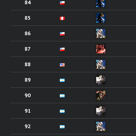
84
85
86
87
88
89
90
91
92