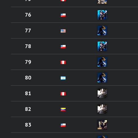
76
77
78
79
80
81
82
83