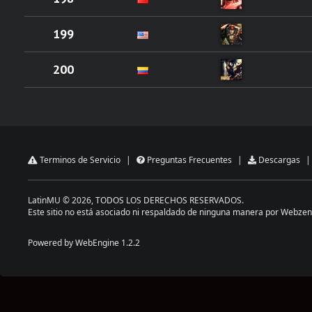
199
200
Terminos de Servicio
|
Preguntas Frecuentes
|
Descargas
|
LatinMU © 2026, TODOS LOS DERECHOS RESERVADOS.
Este sitio no está asociado ni respaldado de ninguna manera por Webzen
Powered by WebEngine 1.2.2