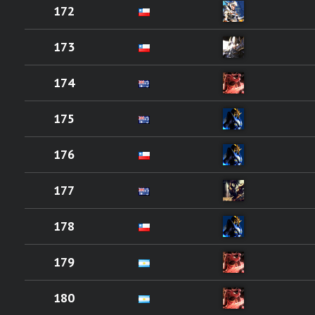
172
173
174
175
176
177
178
179
180