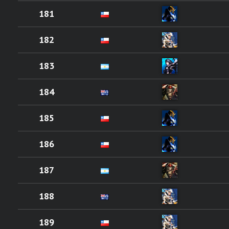
181
182
183
184
185
186
187
188
189