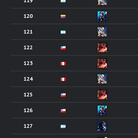
119
120
121
122
123
124
125
126
127