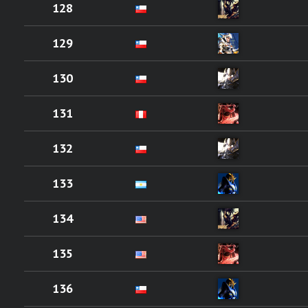
128
129
130
131
132
133
134
135
136