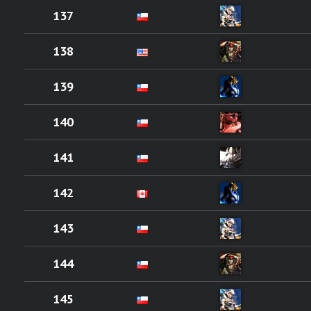
137
138
139
140
141
142
143
144
145